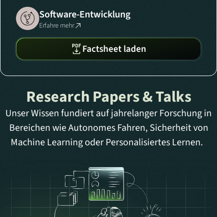
Software-Entwicklung
Erfahre mehr
Factsheet laden
Research Papers & Talks
Unser Wissen fundiert auf jahrelanger Forschung in
Bereichen wie Autonomes Fahren, Sicherheit von
Machine Learning oder Personalisiertes Lernen.