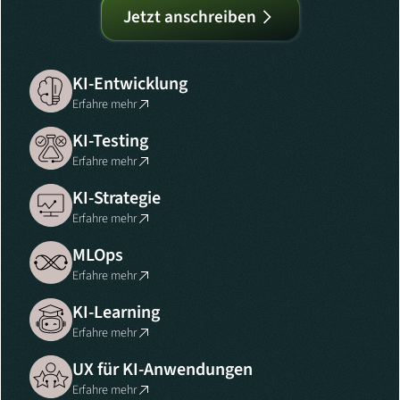
Jetzt anschreiben
KI-Entwicklung
Erfahre mehr
KI-Testing
Erfahre mehr
KI-Strategie
Erfahre mehr
MLOps
Erfahre mehr
KI-Learning
Erfahre mehr
UX für KI-Anwendungen
Erfahre mehr