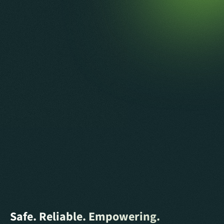
Kontakt
Safe. Reliable. Empowering.