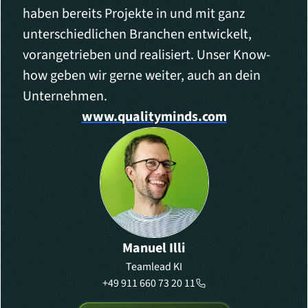
haben bereits Projekte in und mit ganz
unterschiedlichen Branchen entwickelt,
vorangetrieben und realisiert. Unser Know-
how geben wir gerne weiter, auch an dein
Unternehmen.
www.qualityminds.com
Manuel Illi
Teamlead KI
+49 911 660 73 20 11