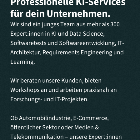
Professionelle KI-Services
für dein Unternehmen.
Wir sind ein junges Team aus mehr als 300
Expert:innen in KI und Data Science,
Softwaretests und Softwareentwicklung, IT-
Architektur, Requirements Engineering und
Learning.
Wir beraten unsere Kunden, bieten
Workshops an und arbeiten praxisnah an
Forschungs- und IT-Projekten.
Ob Automobilindustrie, E-Commerce,
öffentlicher Sektor oder Medien &
Telekommunikation – unsere Expert:innen